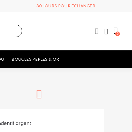
30 JOURS POUR ÉCHANGER
OU
BOUCLES PERLES & OR
dentif argent