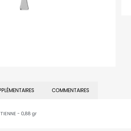
PPLÉMENTAIRES
COMMENTAIRES
IENNE - 0,88 gr