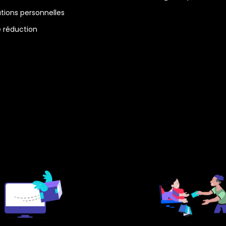
tions personnelles
 réduction