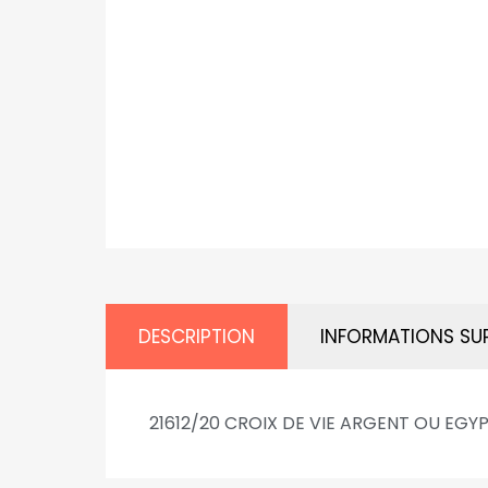
DESCRIPTION
INFORMATIONS SU
21612/20 CROIX DE VIE ARGENT OU EGYPT