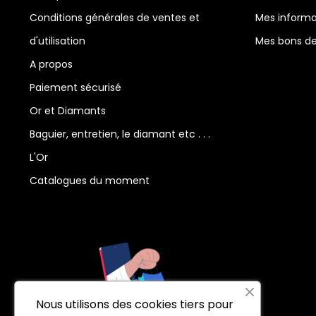
Conditions générales de ventes et
Mes informa
d'utilisation
Mes bons de
A propos
Paiement sécurisé
Or et Diamants
Baguier, entretien, le diamant etc . . .
L'Or
Catalogues du moment
Nous utilisons des cookies tiers pour