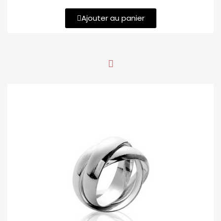
Ajouter au panier