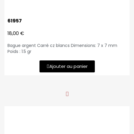
61957
18,00 €
Bague argent Carré cz blancs Dimensions: 7 x 7 mm
Poids : 1.5 gr
Ajouter au panier