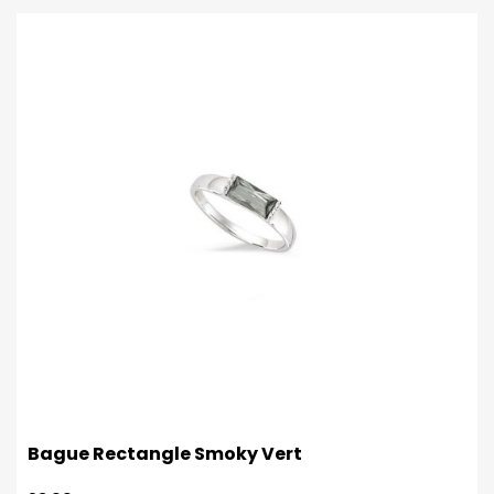
Bague Rectangle Smoky Vert