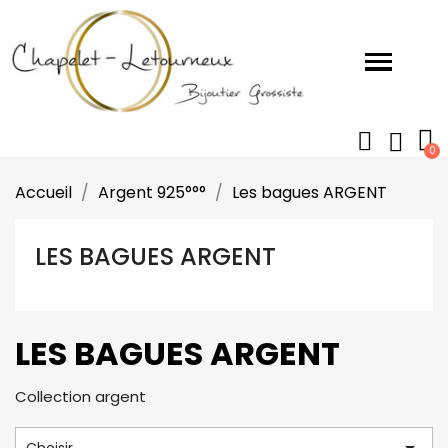
Accueil
Argent 925°°°
Les bagues ARGENT
LES BAGUES ARGENT
LES BAGUES ARGENT
Collection argent