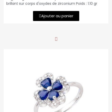
brillant sur corps d'oxydes de zirconium Poids : 1.10 gr
Ajouter au panier