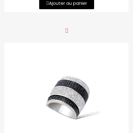
Ajouter au panier