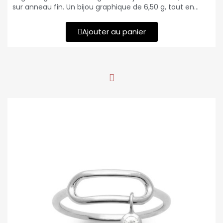
sur anneau fin. Un bijou graphique de 6,50 g, tout en
équilibre et légèreté.
Ajouter au panier