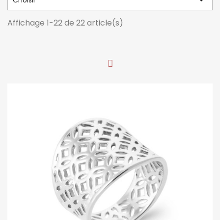

Choisir
Affichage 1-22 de 22 article(s)