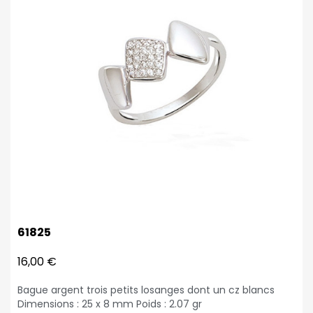
61825
16,00 €
Bague argent trois petits losanges dont un cz blancs
Dimensions : 25 x 8 mm Poids : 2.07 gr