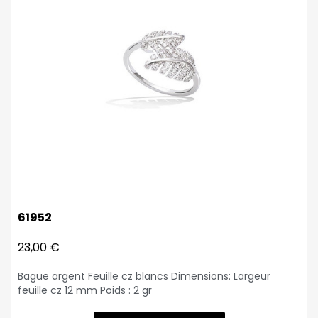
61952
23,00 €
Bague argent Feuille cz blancs Dimensions: Largeur
feuille cz 12 mm Poids : 2 gr