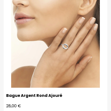
Bague Argent Rond Ajouré
28,00 €