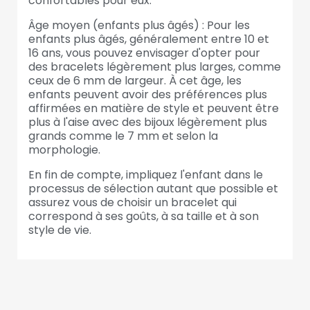
confortables pour eux.
Âge moyen (enfants plus âgés) : Pour les
enfants plus âgés, généralement entre 10 et
16 ans, vous pouvez envisager d'opter pour
des bracelets légèrement plus larges, comme
ceux de 6 mm de largeur. À cet âge, les
enfants peuvent avoir des préférences plus
affirmées en matière de style et peuvent être
plus à l'aise avec des bijoux légèrement plus
grands comme le 7 mm et selon la
morphologie.
En fin de compte, impliquez l'enfant dans le
processus de sélection autant que possible et
assurez vous de choisir un bracelet qui
correspond à ses goûts, à sa taille et à son
style de vie.