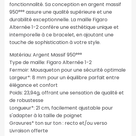
fonctionnalité. Sa conception en argent massif
950°°° assure une qualité supérieure et une
durabilité exceptionnelle. La maille Figaro
Alternée 1-2 confère une esthétique unique et
intemporelle à ce bracelet, en ajoutant une
touche de sophistication à votre style.
Matériau: Argent Massif 950°°°
Type de maille: Figaro Alternée 1-2
Fermoir: Mousqueton pour une sécurité optimale
Largeur*: 8 mm pour un équilibre parfait entre
élégance et confort
Poids: 23,94g, offrant une sensation de qualité et
de robustesse
Longueur*: 21 cm, facilement ajustable pour
s'adapter à la taille de poignet
Gravures* ton sur ton : recto et/ou verso
Livraison offerte