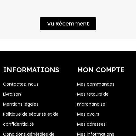
Vu Récemment
INFORMATIONS
MON COMPTE
Contactez-nous
Mes commandes
Livraison
Mes retours de
Mentions légales
marchandise
Politique de sécurité et de
Mes avoirs
confidentialité
Mes adresses
Conditions générales de
Mes informations