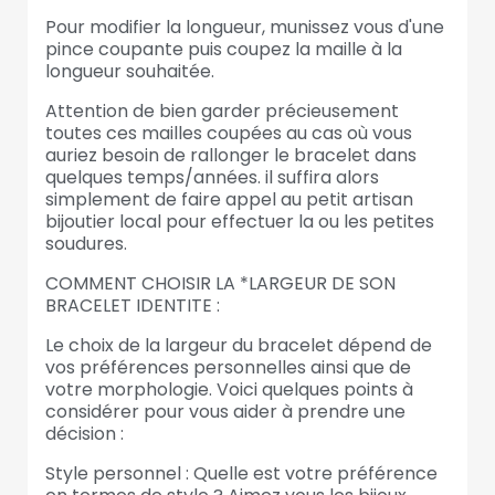
Pour modifier la longueur, munissez vous d'une
pince coupante puis coupez la maille à la
longueur souhaitée.
Attention de bien garder précieusement
toutes ces mailles coupées au cas où vous
auriez besoin de rallonger le bracelet dans
quelques temps/années. il suffira alors
simplement de faire appel au petit artisan
bijoutier local pour effectuer la ou les petites
soudures.
COMMENT CHOISIR LA *LARGEUR DE SON
BRACELET IDENTITE :
Le choix de la largeur du bracelet dépend de
vos préférences personnelles ainsi que de
votre morphologie. Voici quelques points à
considérer pour vous aider à prendre une
décision :
Style personnel : Quelle est votre préférence