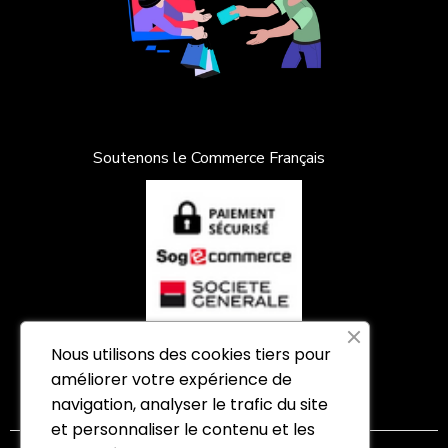
Soutenons le Commerce Français
Nous utilisons des cookies tiers pour
améliorer votre expérience de
Paiement 100% sécurisé
navigation, analyser le trafic du site
et personnaliser le contenu et les