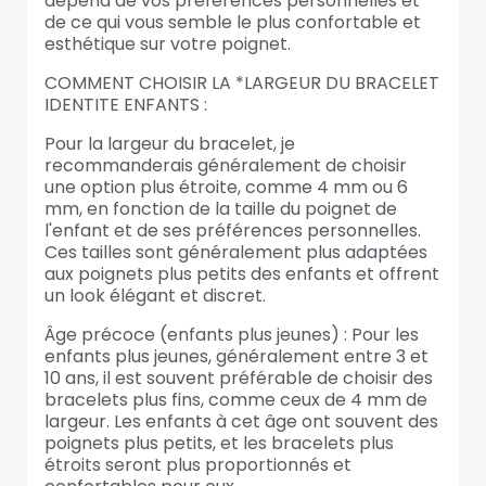
dépend de vos préférences personnelles et
de ce qui vous semble le plus confortable et
esthétique sur votre poignet.
COMMENT CHOISIR LA *LARGEUR DU BRACELET
IDENTITE ENFANTS :
Pour la largeur du bracelet, je
recommanderais généralement de choisir
une option plus étroite, comme 4 mm ou 6
mm, en fonction de la taille du poignet de
l'enfant et de ses préférences personnelles.
Ces tailles sont généralement plus adaptées
aux poignets plus petits des enfants et offrent
un look élégant et discret.
Âge précoce (enfants plus jeunes) : Pour les
enfants plus jeunes, généralement entre 3 et
10 ans, il est souvent préférable de choisir des
bracelets plus fins, comme ceux de 4 mm de
largeur. Les enfants à cet âge ont souvent des
poignets plus petits, et les bracelets plus
étroits seront plus proportionnés et