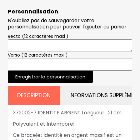
Personnalisation
N'oubliez pas de sauvegarder votre
personnalisation pour pouvoir l'ajouter au panier
Recto (12 caractères maxi )
Verso (12 caractères maxi )
Enregistrer la personnalisation
DESCRIPTION
INFORMATIONS SUPPLÉMENT
372002-7 IDENTITE ARGENT Longueur : 21 cm
Polyvalent et Intemporel :
Ce bracelet identité en argent massif est un