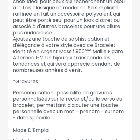
choix idéal pour ceux qui recherchent un bijou
à la fois classique et moderne. Sa simplicité
raffinée en fait un accessoire polyvalent qui
peut être porté seul pour un look discret ou
associé à d'autres bracelets pour une allure
plus audacieuse.
Ajoutez une touche de sophistication et
d'élégance à votre style avec ce Bracelet
Identité en Argent Massif 950°°° Maille Figaro
Alternée 1-2. Un bijou qui transcende les
tendances et qui sera apprécié pendant de
nombreuses années à venir.
*Gravures :
Personnalisation : possibilité de gravures
personnalisées sur le recto et/ou le verso du
bracelet, permettant d'ajouter une touche
personnelle avec un mot - prénom - surnom
- date spéciale
Mode D’Emploi :