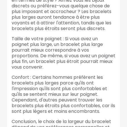
en termes de style ? Aimez vous les bijoux
discrets ou préférez-vous quelque chose de
plus imposant et accrocheur ? Les bracelets
plus larges auront tendance à être plus
voyants et à attirer l'attention, tandis que les
bracelets plus étroits seront plus discrets.
Taille de votre poignet : Si vous avez un
poignet plus large, un bracelet plus large
pourrait mieux correspondre à vos
proportions. De même, si vous avez un poignet
plus fin, un bracelet plus étroit pourrait mieux
vous convenir.
Confort : Certains hommes préfèrent les
bracelets plus larges parce qu'ils ont
l'impression qu'ils sont plus confortables et
qu'ils se sentent mieux sur leur poignet.
Cependant, d'autres peuvent trouver les
bracelets plus étroits plus confortables, car ils
sont plus légers et moins encombrants.
Conclusion, le choix de la largeur du bracelet