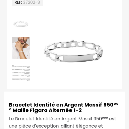
REF
37202-8
Bracelet Identité en Argent Massif 950°°
° Maille Figaro Alternée 1-2
Le Bracelet Identité en Argent Massif 950°°° est
une pièce d'exception, alliant élégance et