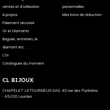
ventes et d'utilisation
personnelles
A propos
Mes bons de réduction
Paiement sécurisé
Or et Diamants
Baguier, entretien, le
diamant etc . . .
L'Or
Catalogues du moment
CL BIJOUX
CHAPELET LETOURNEUX SAS, 40 rue des Pyrénées
- 65100 Lourdes