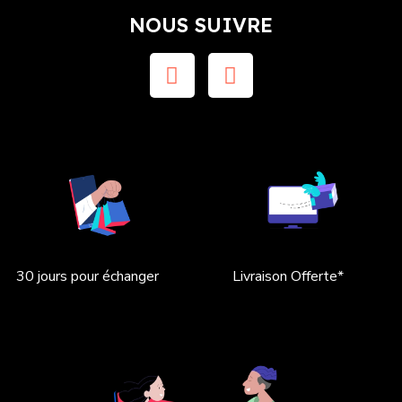
NOUS SUIVRE
30 jours pour échanger
Livraison Offerte*