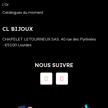
L'Or
Catalogues du moment
CL BIJOUX
CHAPELET LETOURNEUX SAS, 40 rue des Pyrénées
- 65100 Lourdes
NOUS SUIVRE