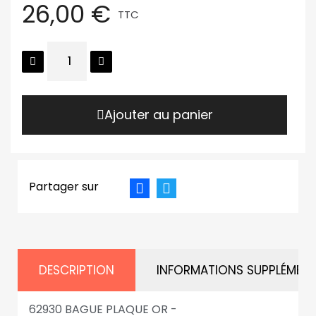
26,00 €
TTC
Ajouter au panier
Partager sur
DESCRIPTION
INFORMATIONS SUPPLÉMENT
62930 BAGUE PLAQUE OR -