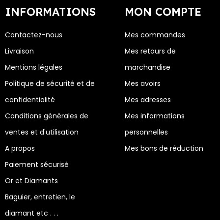
INFORMATIONS
MON COMPTE
Contactez-nous
Mes commandes
Livraison
Mes retours de
Mentions légales
marchandise
Politique de sécurité et de
Mes avoirs
confidentialité
Mes adresses
Conditions générales de
Mes informations
ventes et d'utilisation
personnelles
A propos
Mes bons de réduction
Paiement sécurisé
Or et Diamants
Baguier, entretien, le
diamant etc . . .