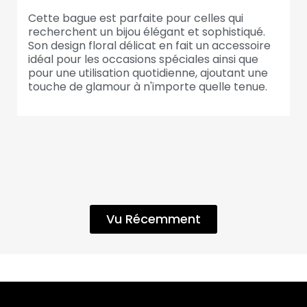
Cette bague est parfaite pour celles qui
recherchent un bijou élégant et sophistiqué.
Son design floral délicat en fait un accessoire
idéal pour les occasions spéciales ainsi que
pour une utilisation quotidienne, ajoutant une
touche de glamour à n'importe quelle tenue.
Vu Récemment