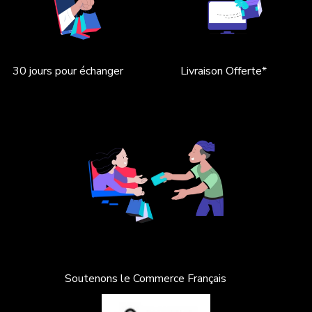
30 jours pour échanger
Livraison Offerte*
Soutenons le Commerce Français