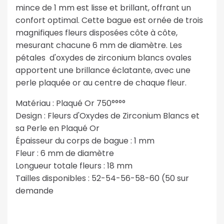
mince de 1 mm est lisse et brillant, offrant un
confort optimal. Cette bague est ornée de trois
magnifiques fleurs disposées côte à côte,
mesurant chacune 6 mm de diamètre. Les
pétales d'oxydes de zirconium blancs ovales
apportent une brillance éclatante, avec une
perle plaquée or au centre de chaque fleur.
Matériau : Plaqué Or 750°°°°
Design : Fleurs d'Oxydes de Zirconium Blancs et
sa Perle en Plaqué Or
Épaisseur du corps de bague : 1 mm
Fleur : 6 mm de diamètre
Longueur totale fleurs : 18 mm
Tailles disponibles : 52-54-56-58-60 (50 sur
demande