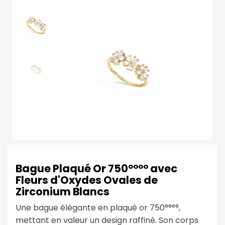
Bague Plaqué Or 750°°°° avec
Fleurs d'Oxydes Ovales de
Zirconium Blancs
Une bague élégante en plaqué or 750°°°°,
mettant en valeur un design raffiné. Son corps