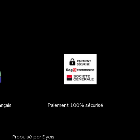
nçais
Paiement 100% sécurisé
Propulsé par Elycis