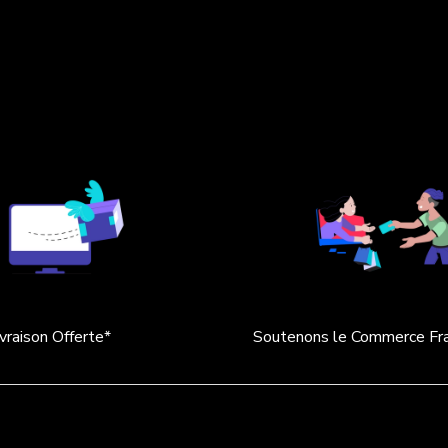
ivraison Offerte*
Soutenons le Commerce Fra