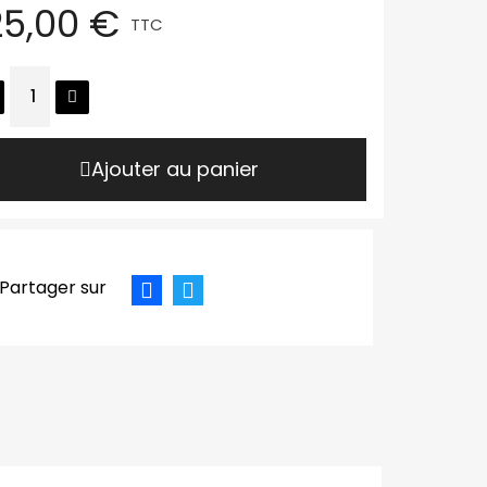
25,00 €
TTC
Ajouter au panier
Partager sur