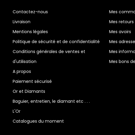
Contactez-nous
Mes comma
Livraison
Mes retours
Mentions légales
Mes avoirs
Politique de sécurité et de confidentialité
Mes adress
Conditions générales de ventes et
Mes informa
d'utilisation
Mes bons de
A propos
Paiement sécurisé
Or et Diamants
Baguier, entretien, le diamant etc . . .
L'Or
Catalogues du moment