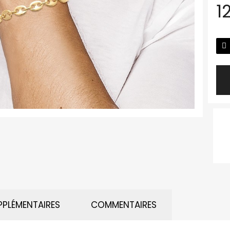
1
PPLÉMENTAIRES
COMMENTAIRES