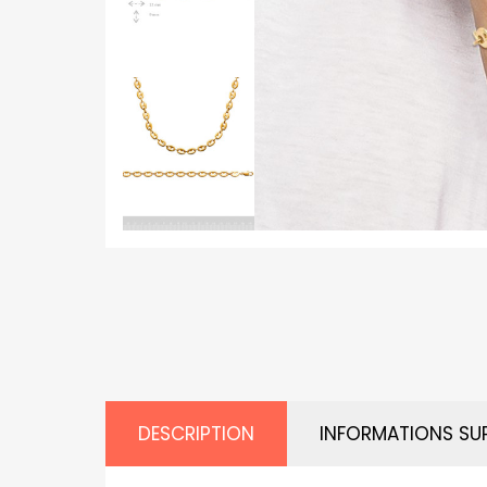
DESCRIPTION
INFORMATIONS SU